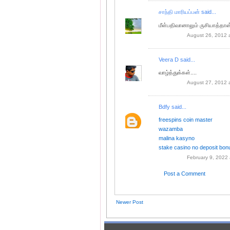
சாந்தி மாரியப்பன்
said...
மீள்பதிவானாலும் ருசியாத்தான
August 26, 2012 
Veera D
said...
வாழ்த்துக்கள்....
August 27, 2012 
Bdfy
said...
freespins coin master
wazamba
malina kasyno
stake casino no deposit bon
February 9, 2022 
Post a Comment
Newer Post