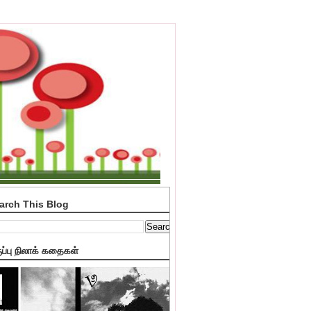
arch This Blog
ுப்பு நிலாக் கதைகள்