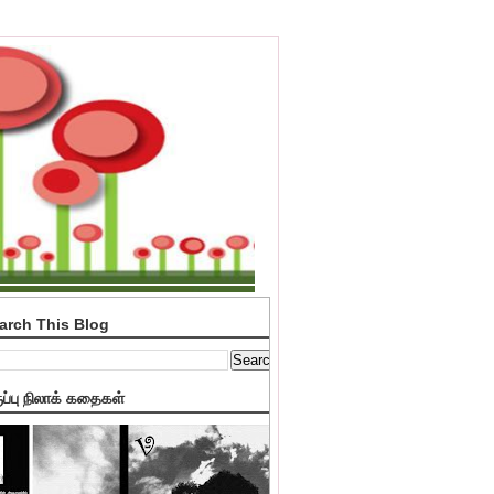
arch This Blog
ுப்பு நிலாக் கதைகள்