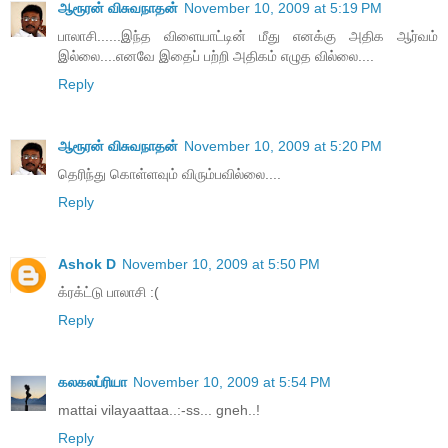
ஆரூரன் விசுவநாதன்
November 10, 2009 at 5:19 PM
பாலாசி......இந்த விளையாட்டின் மீது எனக்கு அதிக ஆர்வம்
இல்லை....எனவே இதைப் பற்றி அதிகம் எழுத வில்லை....
Reply
ஆரூரன் விசுவநாதன்
November 10, 2009 at 5:20 PM
தெரிந்து கொள்ளவும் விரும்பவில்லை....
Reply
Ashok D
November 10, 2009 at 5:50 PM
க்ரக்ட்டு பாலாசி :(
Reply
கலகலப்ரியா
November 10, 2009 at 5:54 PM
mattai vilayaattaa..:-ss... gneh..!
Reply