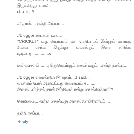
இருக்கிறது பாலாசி.
பிரபாகர்.//
சரிதான்.... நன்றி அய்யா....
//Blogger ஊடகன் said...
"CRICKET" ஒரு வியாபாரம் என தெரியாமல் இன்னும் வளராத
சின்ன பசங்க இருக்குற வரைக்கும் இதை தடுக்க
முடியாது..............//
உண்மைதான்..... புரிந்துகொள்ளும் காலம் வரும்....நன்றி நண்பா...
//Blogger வெண்ணிற இரவுகள்....! said...
வணிகம் போல் ஆகிவிட்டது விளையாட்டு ........
இதைப் பார்த்தல் தான் இந்தியன் என்று சொல்கின்றனர்//
கொடுமை....என்ன சொல்வது அதைப்போன்றோரிடம்....
நன்றி நண்பா...
Reply