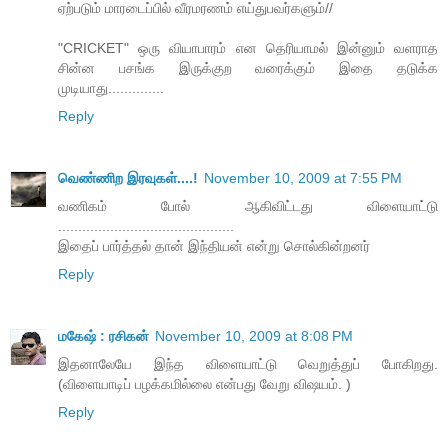
ஏற்படும் மாரடைப்பில் வீரமரணம் எய்துபவர்களும்//
"CRICKET" ஒரு வியாபாரம் என தெரியாமல் இன்னும் வளராத
சின்ன பசங்க இருக்குற வரைக்கும் இதை தடுக்க
முடியாது..............
Reply
வெண்ணிற இரவுகள்....!
November 10, 2009 at 7:55 PM
வணிகம் போல் ஆகிவிட்டது விளையாட்டு
............................................
இதைப் பார்த்தல் தான் இந்தியன் என்று சொல்கின்றனர்
Reply
மகேஷ் : ரசிகன்
November 10, 2009 at 8:08 PM
இதனாலேயே இந்த விளையாட்டு வெறுத்துப் போகிறது.
(விளையாடிப் பழக்கமில்லை என்பது வேறு விஷயம். )
Reply