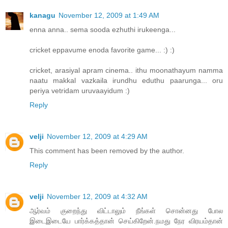
kanagu
November 12, 2009 at 1:49 AM
enna anna.. sema sooda ezhuthi irukeenga...
cricket eppavume enoda favorite game... :) :)
cricket, arasiyal apram cinema.. ithu moonathayum namma
naatu makkal vazkaila irundhu eduthu paarunga... oru
periya vetridam uruvaayidum :)
Reply
velji
November 12, 2009 at 4:29 AM
This comment has been removed by the author.
Reply
velji
November 12, 2009 at 4:32 AM
ஆர்வம் குறைந்து விட்டாலும் நீங்கள் சொன்னது போல
இடைஇடையே பார்க்கத்தான் செய்கிறேன்.நமது நேர விரயம்தான்