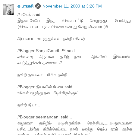
க.பாலாசி
November 11, 2009 at 3:28 PM
//மகேஷ் said...
இதனாலேயே இந்த விளையாட்டு வெறுத்துப் போகிறது.
(விளையாடிப் பழக்கமில்லை என்பது வேறு விஷயம். )//
அப்படியா...வாழ்த்துக்கள். நன்றி மகேஷ்....
//Blogger SanjaiGandhi™ said...
எவ்வளவு அழகான தமிழ் நடை.. ஆங்கிலம் இல்லாமல்..
வாழ்த்துக்கள் தலைவா..//
நன்றி தலைவா....மிக்க நன்றி...
//Blogger தியாவின் பேனா said...
உங்கள் எழுத்து நடை பிடிச்சிருக்கு//
நன்றி தியா...
//Blogger seemangani said...
அழகான தமிழில் அடிசிருகிங்க நெத்தியடி....அருமையான
பதிவு...இந்த கிரிக்கெட்டை நான் மறந்து ரெம்ப நாள் ஆச்சு