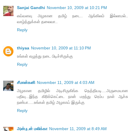
Sanjai Gandhi
November 10, 2009 at 10:21 PM
எவ்வளவு அழகான தமிழ் நடை.. ஆங்கிலம் இல்லாமல்..
வாழ்த்துக்கள் தலைவா..
Reply
thiyaa
November 10, 2009 at 11:10 PM
உங்கள் எழுத்து நடை பிடிச்சிருக்கு
Reply
சீமான்கனி
November 11, 2009 at 4:03 AM
அழகான தமிழில் அடிசிருகிங்க நெத்தியடி....அருமையான
பதிவு...இந்த கிரிக்கெட்டை நான் மறந்து ரெம்ப நாள் ஆச்சு
நண்பா.....உங்கள் தமிழ் அழகாய் இருக்கு
Reply
அன்புடன் மலிக்கா
November 11, 2009 at 8:49 AM